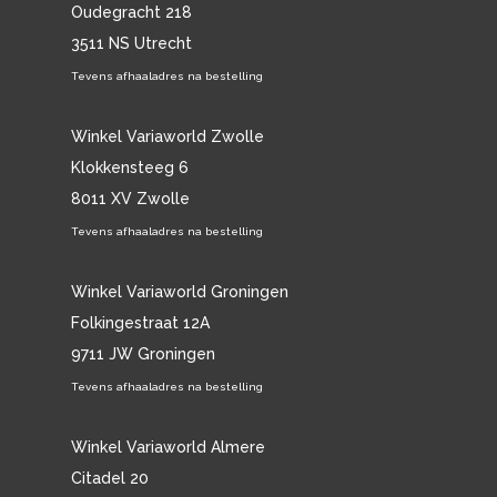
Oudegracht 218
3511 NS Utrecht
Tevens afhaaladres na bestelling
Winkel Variaworld Zwolle
Klokkensteeg 6
8011 XV Zwolle
Tevens afhaaladres na bestelling
Winkel Variaworld Groningen
Folkingestraat 12A
9711 JW Groningen
Tevens afhaaladres na bestelling
Winkel Variaworld Almere
Citadel 20