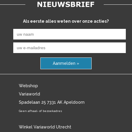
Als eerste alles weten over onze acties?
Aanmelden »
Webshop
Variaworld
Spadelaan 25 7331 AK Apeldoorn
Geen afhaal- of bezoekadres
Winkel Variaworld Utrecht