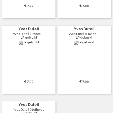
€ 7.99
€ 7.99
Yves Duteil
Yves Duteil
Yves Duteil (France, ...
Yves Duteil (France, ...
LP gebruikt
LP gebruikt
€ 7.99
€ 7.99
Yves Duteil
Yves Duteil (Netherl ...