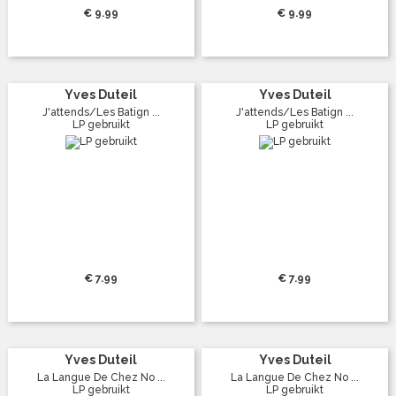
€ 9.99
€ 9.99
Yves Duteil
Yves Duteil
J'attends/Les Batign ...
J'attends/Les Batign ...
LP gebruikt
LP gebruikt
€ 7.99
€ 7.99
Yves Duteil
Yves Duteil
La Langue De Chez No ...
La Langue De Chez No ...
LP gebruikt
LP gebruikt