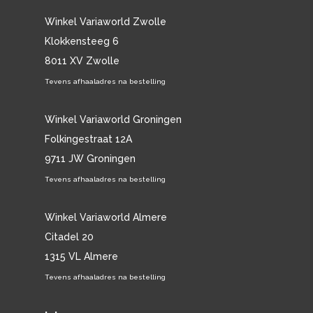
Winkel Variaworld Zwolle
Klokkensteeg 6
8011 XV Zwolle
Tevens afhaaladres na bestelling
Winkel Variaworld Groningen
Folkingestraat 12A
9711 JW Groningen
Tevens afhaaladres na bestelling
Winkel Variaworld Almere
Citadel 20
1315 VL Almere
Tevens afhaaladres na bestelling