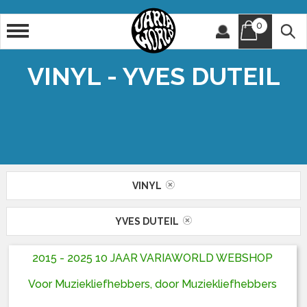
0
Artiest
Titel
VINYL - YVES DUTEIL
VINYL
YVES DUTEIL
2015 - 2025 10 JAAR VARIAWORLD WEBSHOP
Voor Muziekliefhebbers, door Muziekliefhebbers