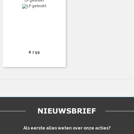
LP gebruikt
€ 7.99
Als eerste alles weten over onze acties?