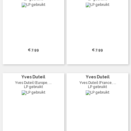
€ 7.99
€ 7.99
Yves Duteil
Yves Duteil
Yves Duteil (Europe, ...
Yves Duteil (France, ...
LP gebruikt
LP gebruikt