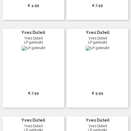
€ 4.99
€ 7.99
Yves Duteil
Yves Duteil
Yves Duteil
Yves Duteil
LP gebruikt
LP gebruikt
€ 7.99
€ 9.99
Yves Duteil
Yves Duteil
Yves Duteil
Yves Duteil
LP gebruikt
LP gebruikt