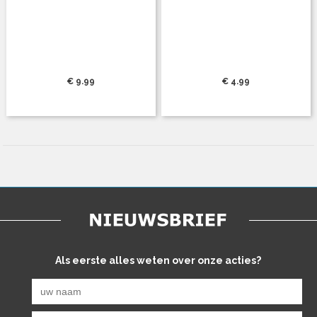
€ 9.99
€ 4.99
Als eerste alles weten over onze acties?