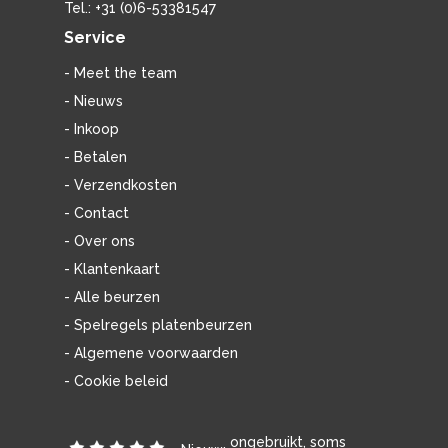
Tel.: +31 (0)6-53381547
Service
- Meet the team
- Nieuws
- Inkoop
- Betalen
- Verzendkosten
- Contact
- Over ons
- Klantenkaart
- Alle beurzen
- Spelregels platenbeurzen
- Algemene voorwaarden
- Cookie beleid
ongebruikt, soms