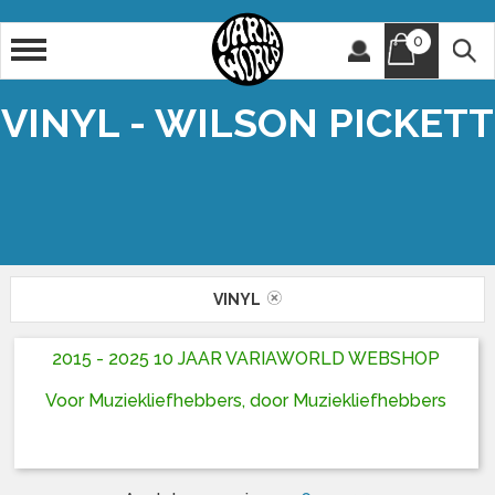
0
Artiest
Titel
VINYL - WILSON PICKETT
VINYL
2015 - 2025 10 JAAR VARIAWORLD WEBSHOP
Voor Muziekliefhebbers, door Muziekliefhebbers