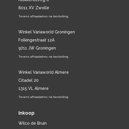
8011 XV Zwolle
Tevens afhaaladres na bestelling
Winkel Variaworld Groningen
Folkingestraat 12A
9711 JW Groningen
Tevens afhaaladres na bestelling
Winkel Variaworld Almere
Citadel 20
1315 VL Almere
Tevens afhaaladres na bestelling
Inkoop
Wilco de Bruin