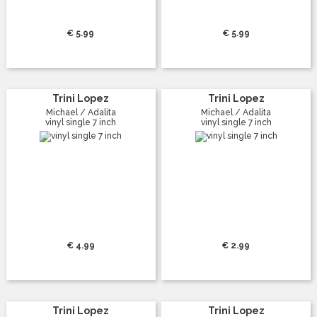
€ 5.99
€ 5.99
Trini Lopez
Trini Lopez
Michael / Adalita
Michael / Adalita
vinyl single 7 inch
vinyl single 7 inch
€ 4.99
€ 2.99
Trini Lopez
Trini Lopez