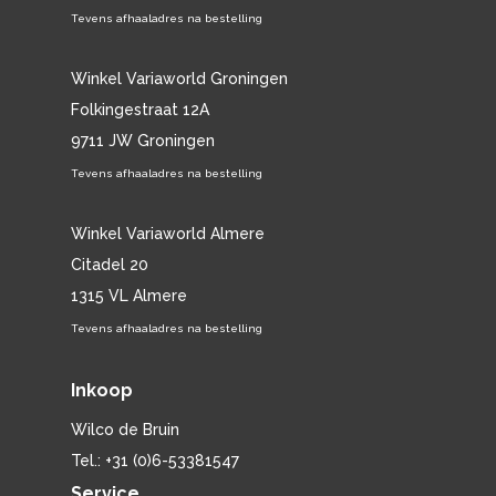
Tevens afhaaladres na bestelling
Winkel Variaworld Groningen
Folkingestraat 12A
9711 JW Groningen
Tevens afhaaladres na bestelling
Winkel Variaworld Almere
Citadel 20
1315 VL Almere
Tevens afhaaladres na bestelling
Inkoop
Wilco de Bruin
Tel.: +31 (0)6-53381547
Service