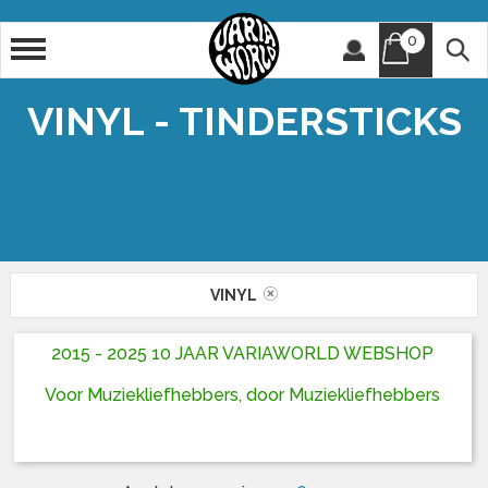
0
Artiest
Titel
VINYL - TINDERSTICKS
VINYL
2015 - 2025 10 JAAR VARIAWORLD WEBSHOP
Voor Muziekliefhebbers, door Muziekliefhebbers