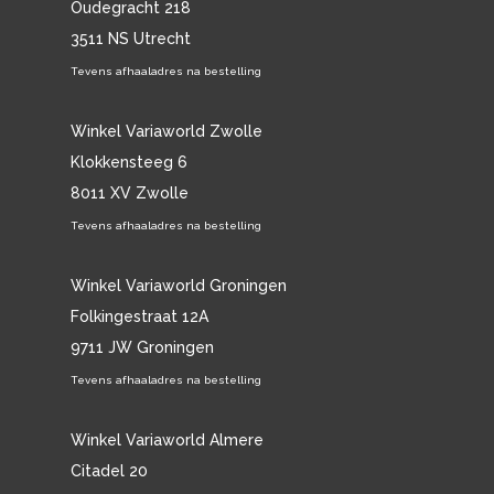
Oudegracht 218
3511 NS Utrecht
Tevens afhaaladres na bestelling
Winkel Variaworld Zwolle
Klokkensteeg 6
8011 XV Zwolle
Tevens afhaaladres na bestelling
Winkel Variaworld Groningen
Folkingestraat 12A
9711 JW Groningen
Tevens afhaaladres na bestelling
Winkel Variaworld Almere
Citadel 20