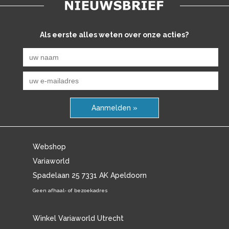
Als eerste alles weten over onze acties?
Aanmelden »
Webshop
Variaworld
Spadelaan 25 7331 AK Apeldoorn
Geen afhaal- of bezoekadres
Winkel Variaworld Utrecht