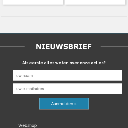
Als eerste alles weten over onze acties?
Aanmelden »
Webshop