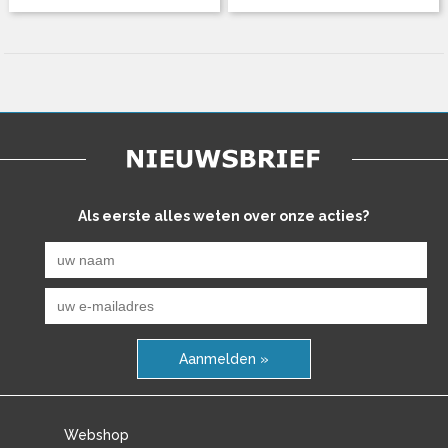
Als eerste alles weten over onze acties?
Aanmelden »
Webshop