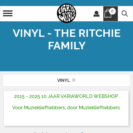
0
Artiest
Titel
VINYL - THE RITCHIE
FAMILY
VINYL
2015 - 2025 10 JAAR VARIAWORLD WEBSHOP
Voor Muziekliefhebbers, door Muziekliefhebbers