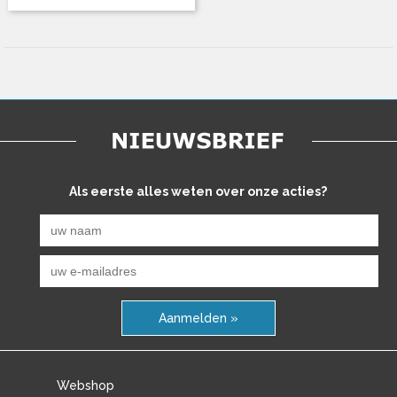
Als eerste alles weten over onze acties?
Aanmelden »
Webshop