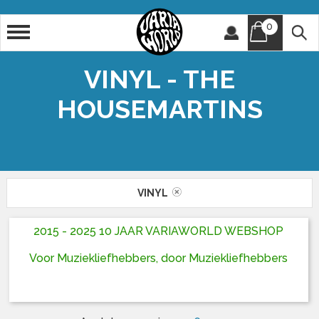
0
Artiest
Titel
VINYL - THE
HOUSEMARTINS
VINYL
2015 - 2025 10 JAAR VARIAWORLD WEBSHOP
Voor Muziekliefhebbers, door Muziekliefhebbers