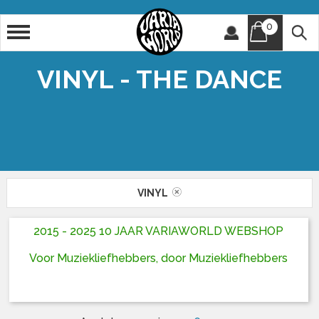
0
Artiest
Titel
VINYL - THE DANCE
VINYL
2015 - 2025 10 JAAR VARIAWORLD WEBSHOP
Voor Muziekliefhebbers, door Muziekliefhebbers