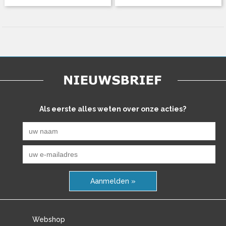
Als eerste alles weten over onze acties?
Aanmelden »
Webshop