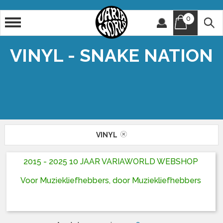
0
Artiest
Titel
VINYL - SNAKE NATION
VINYL
2015 - 2025 10 JAAR VARIAWORLD WEBSHOP
Voor Muziekliefhebbers, door Muziekliefhebbers