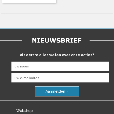
Als eerste alles weten over onze acties?
Aanmelden »
Webshop