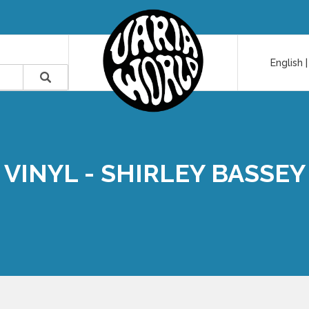
English
VINYL - SHIRLEY BASSEY