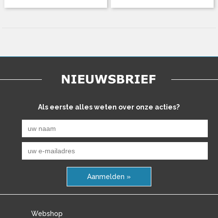
Als eerste alles weten over onze acties?
Aanmelden »
Webshop