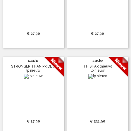
€ 27.90
€ 27.90
sade
sade
STRONGER THAN PRIDE ...
THIS FAR (nieuw)
lp nieuw
lp nieuw
€ 27.90
€ 231.90