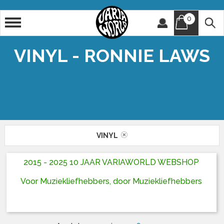
0
Artiest
Titel
VINYL - RONNIE LAWS
VINYL
2015 - 2025 10 JAAR VARIAWORLD WEBSHOP
Voor Muziekliefhebbers, door Muziekliefhebbers