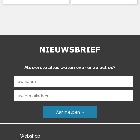
Als eerste alles weten over onze acties?
Aanmelden »
Webshop