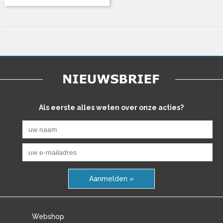
Als eerste alles weten over onze acties?
Aanmelden »
Webshop