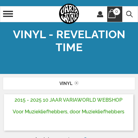
0
Artiest
Titel
VINYL - REVELATION
TIME
VINYL
2015 - 2025 10 JAAR VARIAWORLD WEBSHOP
Voor Muziekliefhebbers, door Muziekliefhebbers