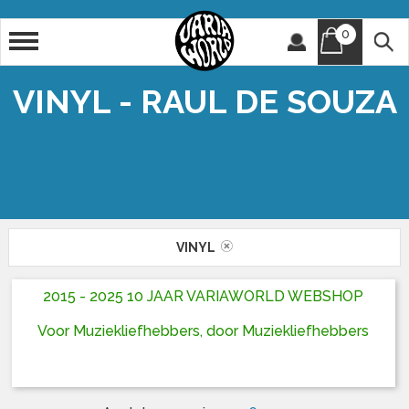
0
Artiest
Titel
VINYL - RAUL DE SOUZA
VINYL
2015 - 2025 10 JAAR VARIAWORLD WEBSHOP
Voor Muziekliefhebbers, door Muziekliefhebbers