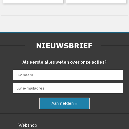
Als eerste alles weten over onze acties?
Aanmelden »
Webshop