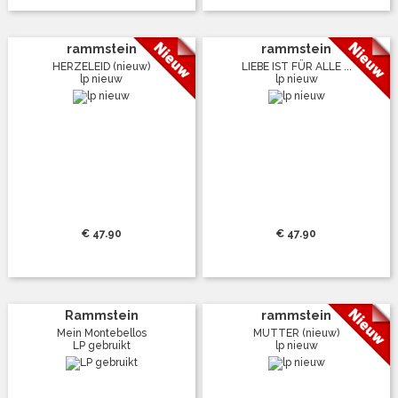
rammstein
rammstein
HERZELEID (nieuw)
LIEBE IST FÜR ALLE ...
lp nieuw
lp nieuw
€ 47.90
€ 47.90
Rammstein
rammstein
Mein Montebellos
MUTTER (nieuw)
LP gebruikt
lp nieuw