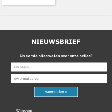
Als eerste alles weten over onze acties?
Aanmelden »
Webshop