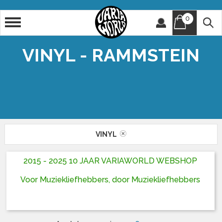
0
Artiest
Titel
VINYL - RAMMSTEIN
VINYL
2015 - 2025 10 JAAR VARIAWORLD WEBSHOP
Voor Muziekliefhebbers, door Muziekliefhebbers