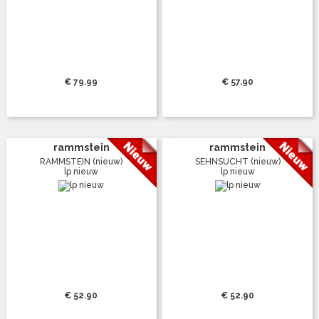
€ 79.99
€ 57.90
rammstein
rammstein
RAMMSTEIN (nieuw)
SEHNSUCHT (nieuw)
lp nieuw
lp nieuw
€ 52.90
€ 52.90