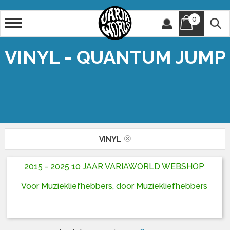
0
Artiest
Titel
VINYL - QUANTUM JUMP
VINYL
2015 - 2025 10 JAAR VARIAWORLD WEBSHOP
Voor Muziekliefhebbers, door Muziekliefhebbers