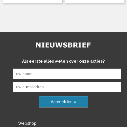
Als eerste alles weten over onze acties?
Aanmelden »
Webshop