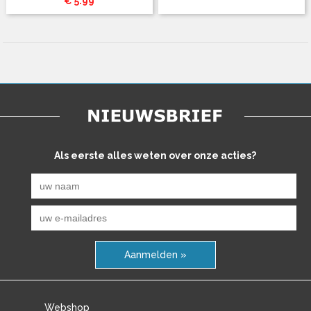
€ 5.99
Als eerste alles weten over onze acties?
Aanmelden »
Webshop