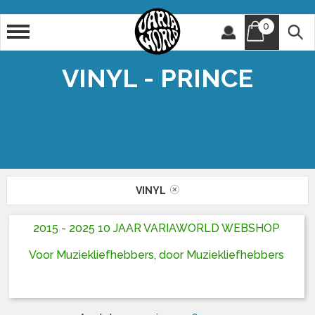
0
Artiest
Titel
VINYL - PRINCE
VINYL
2015 - 2025 10 JAAR VARIAWORLD WEBSHOP
Voor Muziekliefhebbers, door Muziekliefhebbers