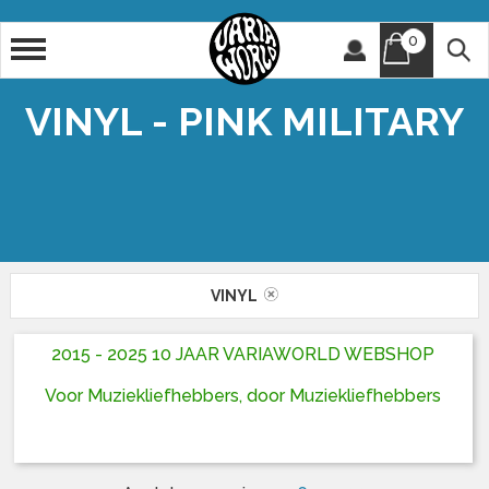
0
Artiest
Titel
VINYL - PINK MILITARY
VINYL
2015 - 2025 10 JAAR VARIAWORLD WEBSHOP
Voor Muziekliefhebbers, door Muziekliefhebbers