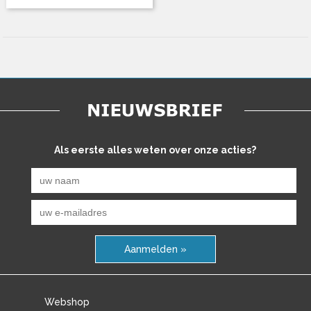
Als eerste alles weten over onze acties?
Aanmelden »
Webshop