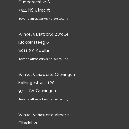
Oudegracht 218
3511 NS Utrecht
Tevens afhaaladres na bestelling
Winkel Variaworld Zwolle
Klokkensteeg 6
8011 XV Zwolle
Tevens afhaaladres na bestelling
Winkel Variaworld Groningen
Folkingestraat 12A
9711 JW Groningen
Tevens afhaaladres na bestelling
Winkel Variaworld Almere
Citadel 20