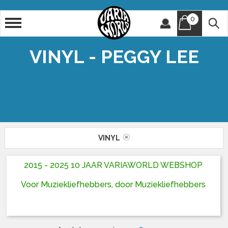
0
Artiest
Titel
VINYL - PEGGY LEE
VINYL
2015 - 2025 10 JAAR VARIAWORLD WEBSHOP
Voor Muziekliefhebbers, door Muziekliefhebbers