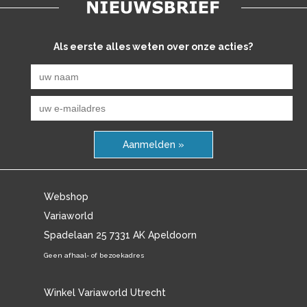
Als eerste alles weten over onze acties?
Aanmelden »
Webshop
Variaworld
Spadelaan 25 7331 AK Apeldoorn
Geen afhaal- of bezoekadres
Winkel Variaworld Utrecht