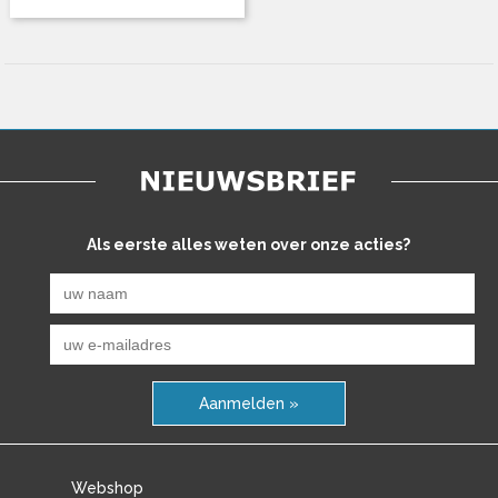
Als eerste alles weten over onze acties?
Aanmelden »
Webshop