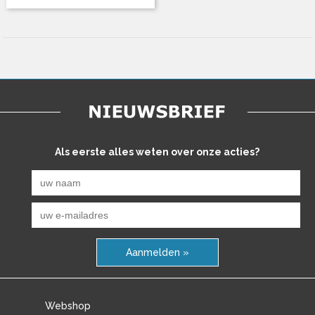
Als eerste alles weten over onze acties?
Aanmelden »
Webshop