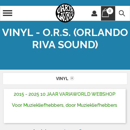
0
Artiest
Titel
VINYL - O.R.S. (ORLANDO
RIVA SOUND)
VINYL
2015 - 2025 10 JAAR VARIAWORLD WEBSHOP
Voor Muziekliefhebbers, door Muziekliefhebbers