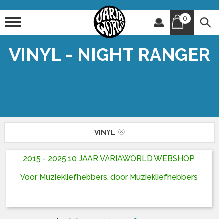
0
Artiest
Titel
VINYL - NIGHT RANGER
VINYL
2015 - 2025 10 JAAR VARIAWORLD WEBSHOP
Voor Muziekliefhebbers, door Muziekliefhebbers