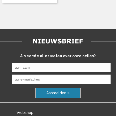
Als eerste alles weten over onze acties?
Aanmelden »
Webshop