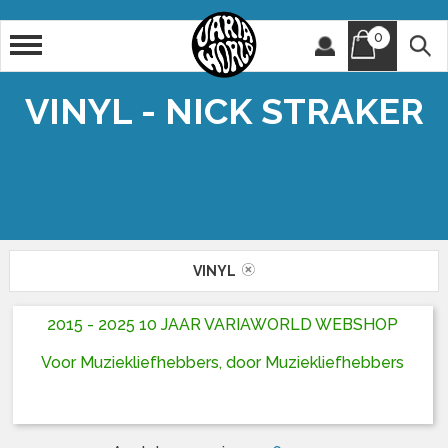
0
Artiest
Titel
VINYL - NICK STRAKER
VINYL
2015 - 2025 10 JAAR VARIAWORLD WEBSHOP
Voor Muziekliefhebbers, door Muziekliefhebbers