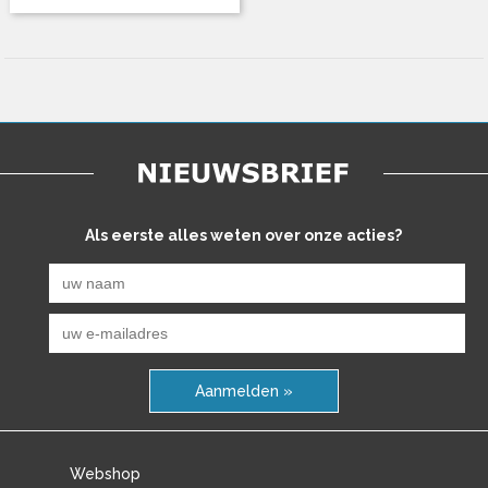
Als eerste alles weten over onze acties?
Aanmelden »
Webshop