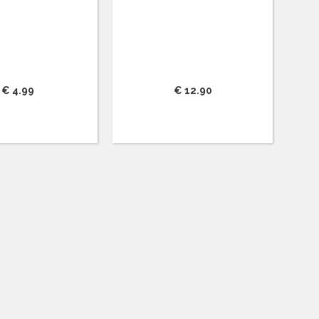
€ 4.99
€ 12.90