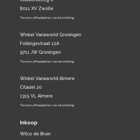
8011 XV Zwolle
Tevens afhaaladres na bestelling
Winkel Variaworld Groningen
Folkingestraat 12A
9711 JW Groningen
Tevens afhaaladres na bestelling
Winkel Variaworld Almere
Citadel 20
1315 VL Almere
Tevens afhaaladres na bestelling
Inkoop
Wilco de Bruin