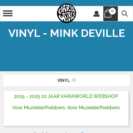
0
Artiest
Titel
VINYL - MINK DEVILLE
VINYL
2015 - 2025 10 JAAR VARIAWORLD WEBSHOP
Voor Muziekliefhebbers, door Muziekliefhebbers