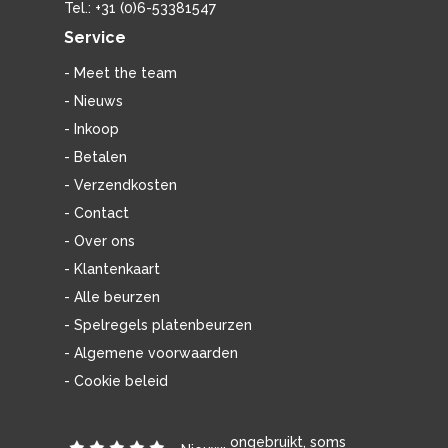
Tel.: +31 (0)6-53381547
Service
- Meet the team
- Nieuws
- Inkoop
- Betalen
- Verzendkosten
- Contact
- Over ons
- Klantenkaart
- Alle beurzen
- Spelregels platenbeurzen
- Algemene voorwaarden
- Cookie beleid
ongebruikt, soms