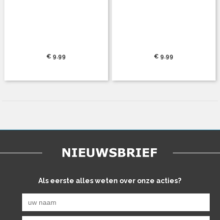
€ 9.99
€ 9.99
Als eerste alles weten over onze acties?