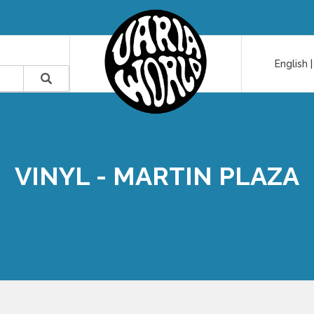
English
VINYL - MARTIN PLAZA