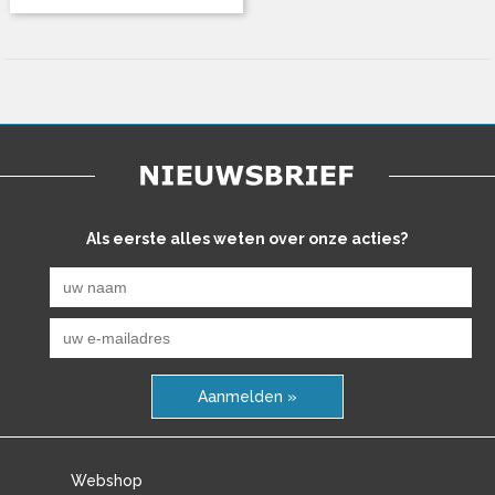
Als eerste alles weten over onze acties?
Aanmelden »
Webshop