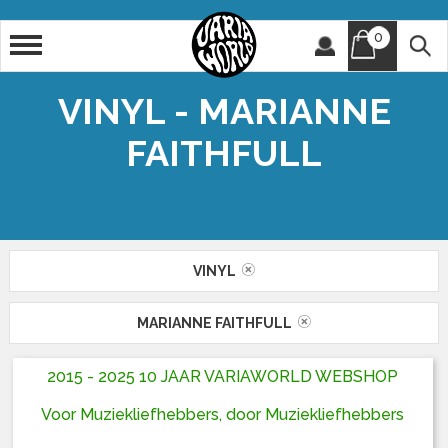
0
Artiest
Titel
VINYL - MARIANNE
FAITHFULL
VINYL
MARIANNE FAITHFULL
2015 - 2025 10 JAAR VARIAWORLD WEBSHOP
Voor Muziekliefhebbers, door Muziekliefhebbers