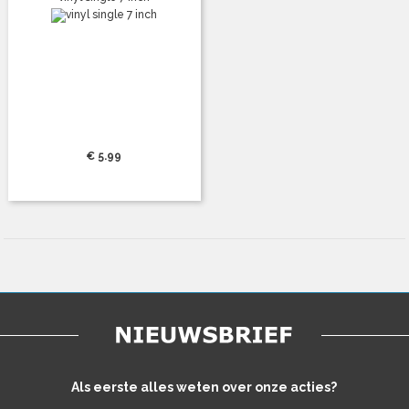
€ 5.99
Als eerste alles weten over onze acties?