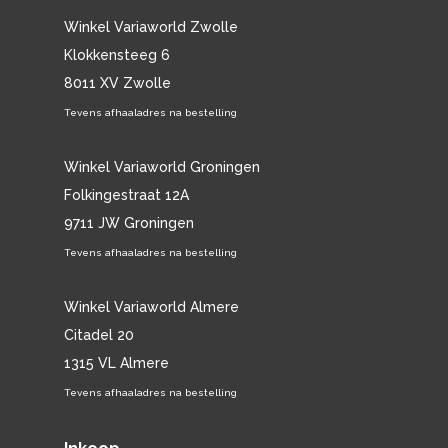
Winkel Variaworld Zwolle
Klokkensteeg 6
8011 XV Zwolle
Tevens afhaaladres na bestelling
Winkel Variaworld Groningen
Folkingestraat 12A
9711 JW Groningen
Tevens afhaaladres na bestelling
Winkel Variaworld Almere
Citadel 20
1315 VL Almere
Tevens afhaaladres na bestelling