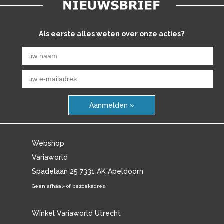
Als eerste alles weten over onze acties?
Aanmelden »
Webshop
Variaworld
Spadelaan 25 7331 AK Apeldoorn
Geen afhaal- of bezoekadres
Winkel Variaworld Utrecht