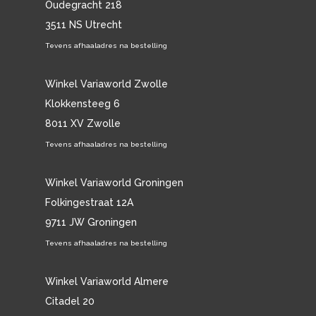
Oudegracht 218
3511 NS Utrecht
Tevens afhaaladres na bestelling
Winkel Variaworld Zwolle
Klokkensteeg 6
8011 XV Zwolle
Tevens afhaaladres na bestelling
Winkel Variaworld Groningen
Folkingestraat 12A
9711 JW Groningen
Tevens afhaaladres na bestelling
Winkel Variaworld Almere
Citadel 20