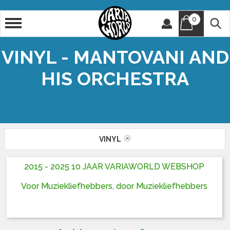
0
Artiest
Titel
VINYL - MANTOVANI AND
HIS ORCHESTRA
VINYL
2015 - 2025 10 JAAR VARIAWORLD WEBSHOP
Voor Muziekliefhebbers, door Muziekliefhebbers