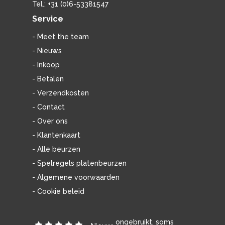
Tel.: +31 (0)6-53381547
Service
- Meet the team
- Nieuws
- Inkoop
- Betalen
- Verzendkosten
- Contact
- Over ons
- Klantenkaart
- Alle beurzen
- Spelregels platenbeurzen
- Algemene voorwaarden
- Cookie beleid
ongebruikt, soms