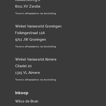
8011 XV Zwolle
Tevens afhaaladres na bestelling
Winkel Variaworld Groningen
Folkingestraat 12A
9711 JW Groningen
Tevens afhaaladres na bestelling
Winkel Variaworld Almere
Citadel 20
1315 VL Almere
Tevens afhaaladres na bestelling
Inkoop
Wilco de Bruin