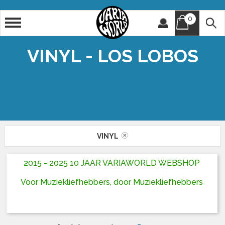
0
Artiest
Titel
VINYL - LOS LOBOS
VINYL
2015 - 2025 10 JAAR VARIAWORLD WEBSHOP
Voor Muziekliefhebbers, door Muziekliefhebbers