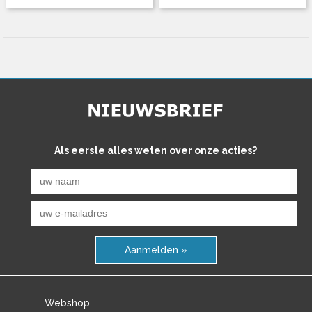
Als eerste alles weten over onze acties?
Aanmelden »
Webshop