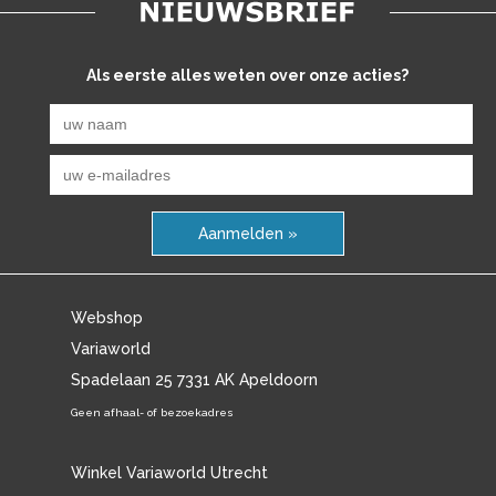
Als eerste alles weten over onze acties?
Aanmelden »
Webshop
Variaworld
Spadelaan 25 7331 AK Apeldoorn
Geen afhaal- of bezoekadres
Winkel Variaworld Utrecht