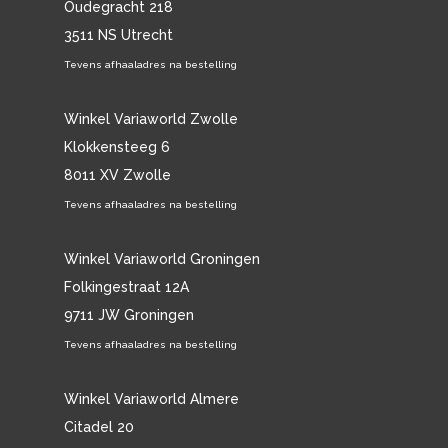
Oudegracht 218
3511 NS Utrecht
Tevens afhaaladres na bestelling
Winkel Variaworld Zwolle
Klokkensteeg 6
8011 XV Zwolle
Tevens afhaaladres na bestelling
Winkel Variaworld Groningen
Folkingestraat 12A
9711 JW Groningen
Tevens afhaaladres na bestelling
Winkel Variaworld Almere
Citadel 20