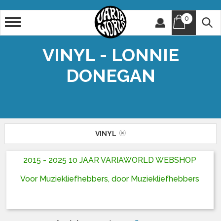
0
Artiest
Titel
VINYL - LONNIE
DONEGAN
VINYL
2015 - 2025 10 JAAR VARIAWORLD WEBSHOP
Voor Muziekliefhebbers, door Muziekliefhebbers