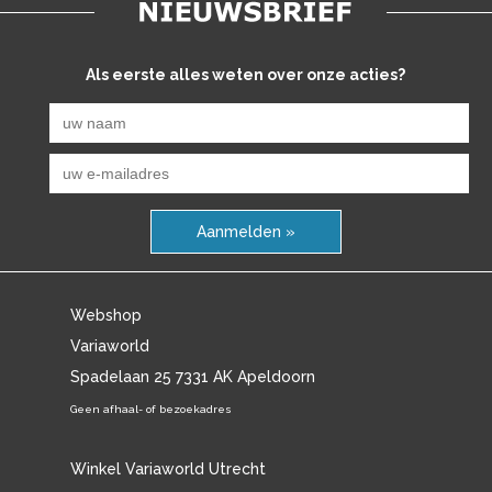
Als eerste alles weten over onze acties?
Aanmelden »
Webshop
Variaworld
Spadelaan 25 7331 AK Apeldoorn
Geen afhaal- of bezoekadres
Winkel Variaworld Utrecht