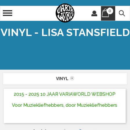
0
Artiest
Titel
VINYL - LISA STANSFIELD
VINYL
2015 - 2025 10 JAAR VARIAWORLD WEBSHOP
Voor Muziekliefhebbers, door Muziekliefhebbers