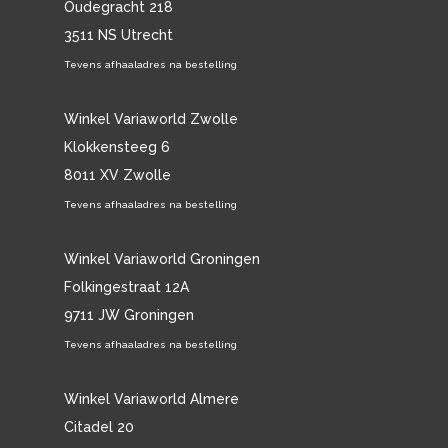
Oudegracht 218
3511 NS Utrecht
Tevens afhaaladres na bestelling
Winkel Variaworld Zwolle
Klokkensteeg 6
8011 XV Zwolle
Tevens afhaaladres na bestelling
Winkel Variaworld Groningen
Folkingestraat 12A
9711 JW Groningen
Tevens afhaaladres na bestelling
Winkel Variaworld Almere
Citadel 20