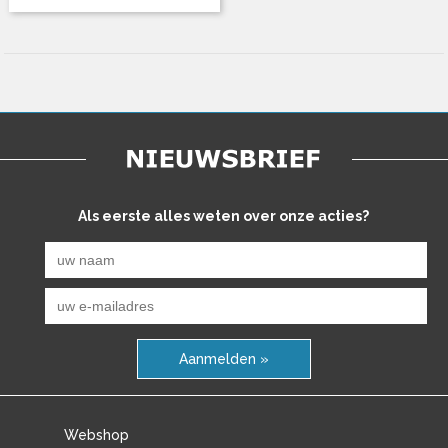
Als eerste alles weten over onze acties?
Aanmelden »
Webshop