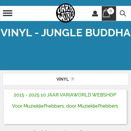
0
Artiest
Titel
VINYL - JUNGLE BUDDHA
VINYL
2015 - 2025 10 JAAR VARIAWORLD WEBSHOP
Voor Muziekliefhebbers, door Muziekliefhebbers