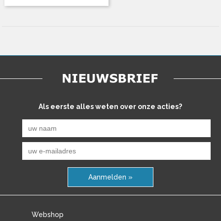
Als eerste alles weten over onze acties?
Aanmelden »
Webshop