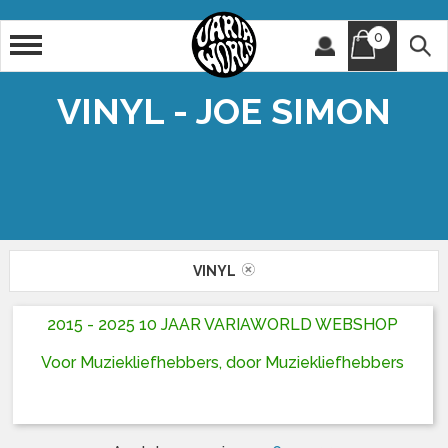
0
Artiest
Titel
VINYL - JOE SIMON
VINYL
2015 - 2025 10 JAAR VARIAWORLD WEBSHOP
Voor Muziekliefhebbers, door Muziekliefhebbers