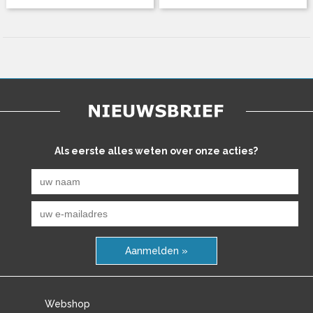
Als eerste alles weten over onze acties?
Aanmelden »
Webshop