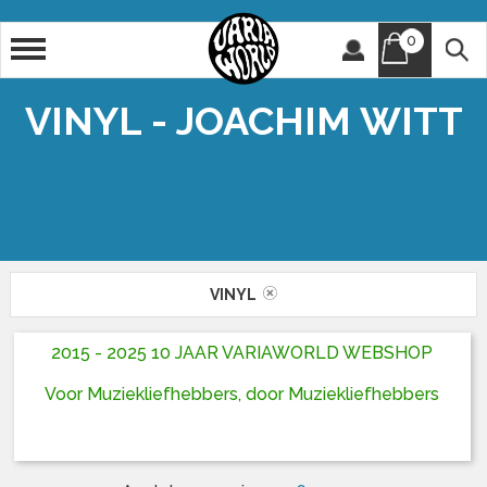
0
Artiest
Titel
VINYL - JOACHIM WITT
VINYL
2015 - 2025 10 JAAR VARIAWORLD WEBSHOP
Voor Muziekliefhebbers, door Muziekliefhebbers