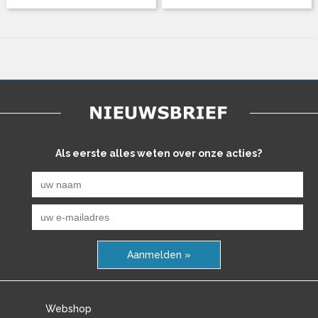
Als eerste alles weten over onze acties?
Aanmelden »
Webshop