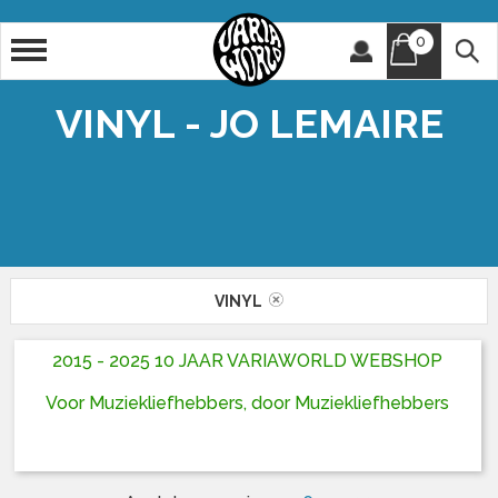
0
Artiest
Titel
VINYL - JO LEMAIRE
VINYL
2015 - 2025 10 JAAR VARIAWORLD WEBSHOP
Voor Muziekliefhebbers, door Muziekliefhebbers