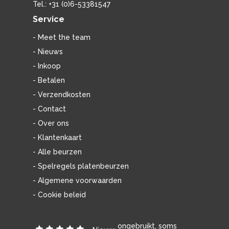
Tel.: +31 (0)6-53381547
Service
- Meet the team
- Nieuws
- Inkoop
- Betalen
- Verzendkosten
- Contact
- Over ons
- Klantenkaart
- Alle beurzen
- Spelregels platenbeurzen
- Algemene voorwaarden
- Cookie beleid
ongebruikt, soms