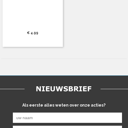
€ 4.99
Als eerste alles weten over onze acties?