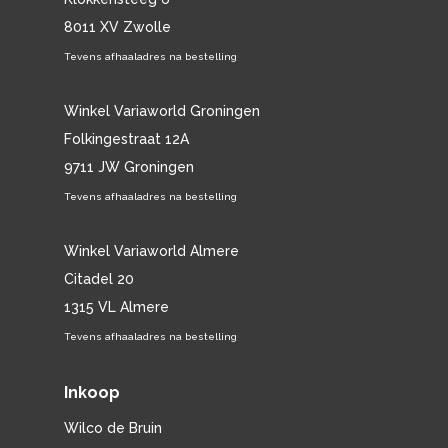
8011 XV Zwolle
Tevens afhaaladres na bestelling
Winkel Variaworld Groningen
Folkingestraat 12A
9711 JW Groningen
Tevens afhaaladres na bestelling
Winkel Variaworld Almere
Citadel 20
1315 VL Almere
Tevens afhaaladres na bestelling
Inkoop
Wilco de Bruin