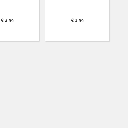
€ 4.99
€ 1.99