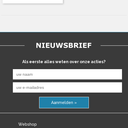
Als eerste alles weten over onze acties?
Aanmelden »
Webshop