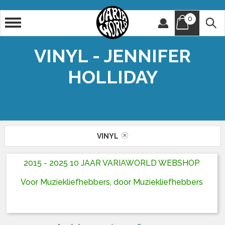
0
Artiest
Titel
VINYL - JENNIFER
HOLLIDAY
VINYL
2015 - 2025 10 JAAR VARIAWORLD WEBSHOP
Voor Muziekliefhebbers, door Muziekliefhebbers