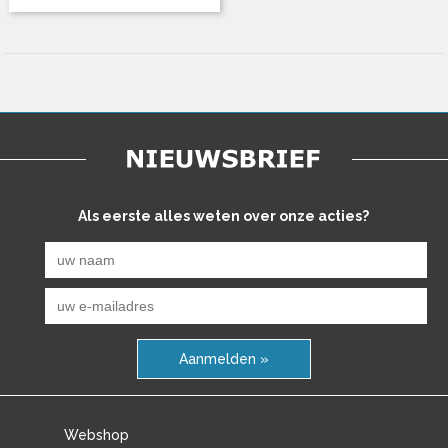
Als eerste alles weten over onze acties?
Aanmelden »
Webshop