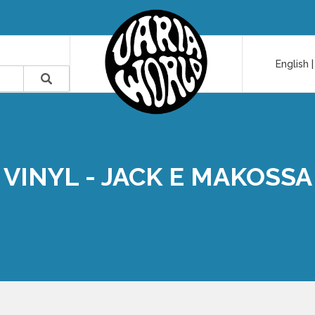
English
VINYL - JACK E MAKOSSA