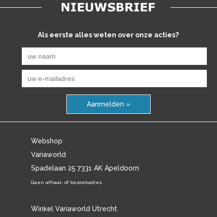
Als eerste alles weten over onze acties?
Aanmelden »
Webshop
Variaworld
Spadelaan 25 7331 AK Apeldoorn
Geen afhaal- of bezoekadres
Winkel Variaworld Utrecht