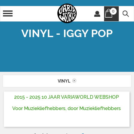
0
Artiest
Titel
VINYL - IGGY POP
VINYL
2015 - 2025 10 JAAR VARIAWORLD WEBSHOP
Voor Muziekliefhebbers, door Muziekliefhebbers