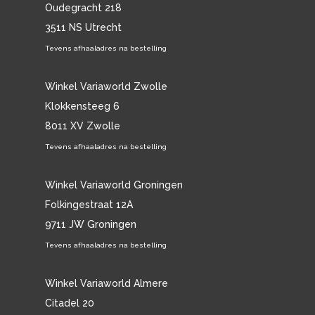
Oudegracht 218
3511 NS Utrecht
Tevens afhaaladres na bestelling
Winkel Variaworld Zwolle
Klokkensteeg 6
8011 XV Zwolle
Tevens afhaaladres na bestelling
Winkel Variaworld Groningen
Folkingestraat 12A
9711 JW Groningen
Tevens afhaaladres na bestelling
Winkel Variaworld Almere
Citadel 20