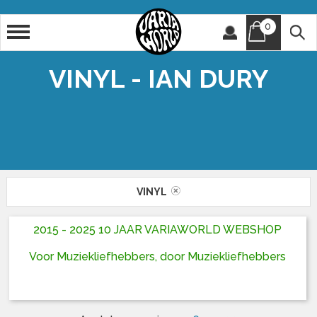
0
Artiest
Titel
VINYL - IAN DURY
VINYL
2015 - 2025 10 JAAR VARIAWORLD WEBSHOP
Voor Muziekliefhebbers, door Muziekliefhebbers