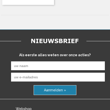
Als eerste alles weten over onze acties?
Aanmelden »
Webshop