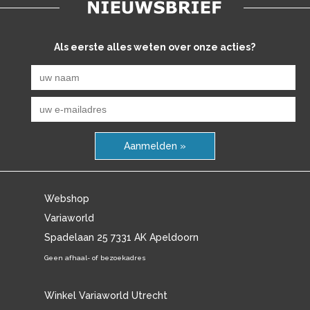
Als eerste alles weten over onze acties?
Aanmelden »
Webshop
Variaworld
Spadelaan 25 7331 AK Apeldoorn
Geen afhaal- of bezoekadres
Winkel Variaworld Utrecht