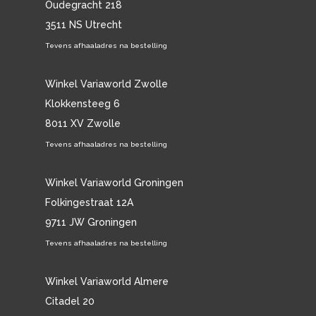
Oudegracht 218
3511 NS Utrecht
Tevens afhaaladres na bestelling
Winkel Variaworld Zwolle
Klokkensteeg 6
8011 XV Zwolle
Tevens afhaaladres na bestelling
Winkel Variaworld Groningen
Folkingestraat 12A
9711 JW Groningen
Tevens afhaaladres na bestelling
Winkel Variaworld Almere
Citadel 20