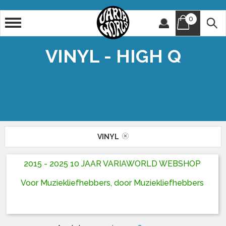
0
Artiest
Titel
VINYL - HIGH Q
VINYL
2015 - 2025 10 JAAR VARIAWORLD WEBSHOP
Voor Muziekliefhebbers, door Muziekliefhebbers