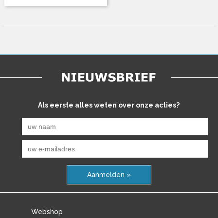
Als eerste alles weten over onze acties?
Aanmelden »
Webshop