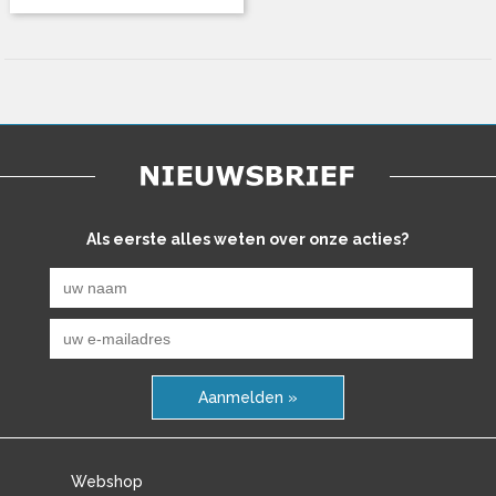
Als eerste alles weten over onze acties?
Aanmelden »
Webshop