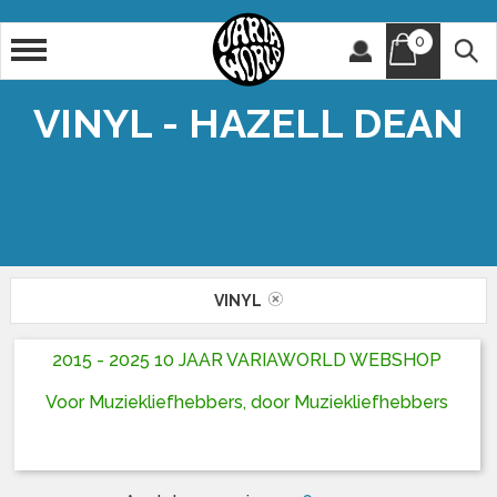
0
Artiest
Titel
VINYL - HAZELL DEAN
VINYL
2015 - 2025 10 JAAR VARIAWORLD WEBSHOP
Voor Muziekliefhebbers, door Muziekliefhebbers