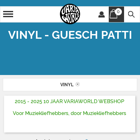
0
Artiest
Titel
VINYL - GUESCH PATTI
VINYL
2015 - 2025 10 JAAR VARIAWORLD WEBSHOP
Voor Muziekliefhebbers, door Muziekliefhebbers