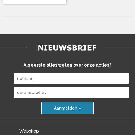
Als eerste alles weten over onze acties?
Aanmelden »
Webshop