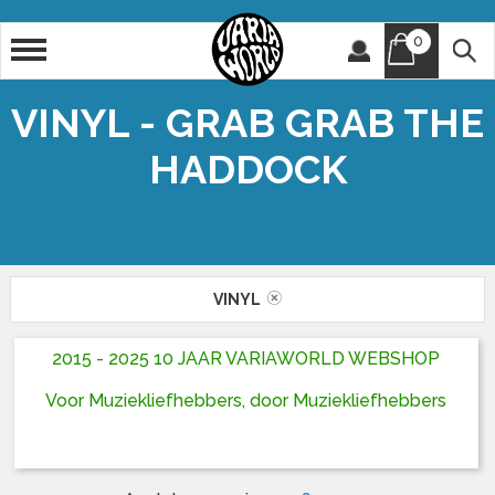
0
Artiest
Titel
VINYL - GRAB GRAB THE
HADDOCK
VINYL
2015 - 2025 10 JAAR VARIAWORLD WEBSHOP
Voor Muziekliefhebbers, door Muziekliefhebbers