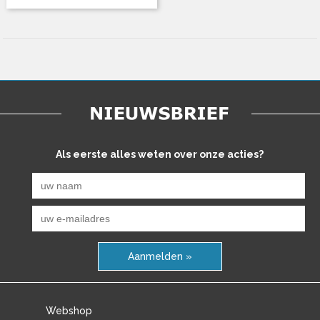
Als eerste alles weten over onze acties?
Aanmelden »
Webshop